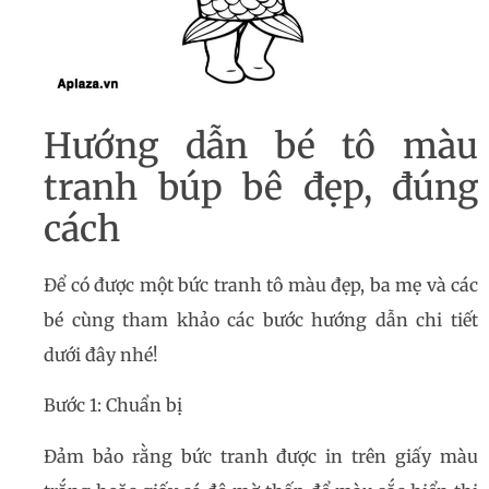
Hướng dẫn bé tô màu
tranh búp bê đẹp, đúng
cách
Để có được một bức tranh tô màu đẹp, ba mẹ và các
bé cùng tham khảo các bước hướng dẫn chi tiết
dưới đây nhé!
Bước 1: Chuẩn bị
Đảm bảo rằng bức tranh được in trên giấy màu