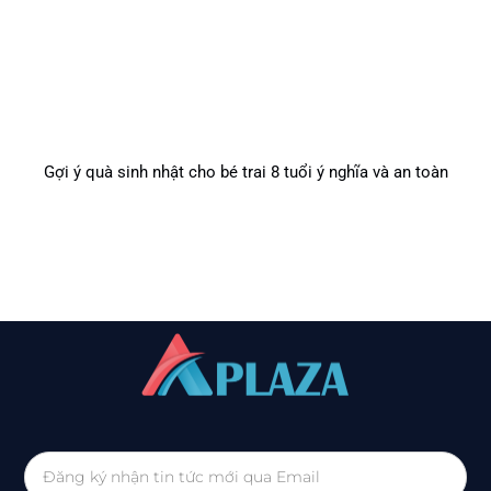
Gợi ý quà sinh nhật cho bé trai 8 tuổi ý nghĩa và an toàn