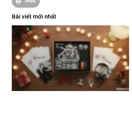
Print
Bài viết mới nhất