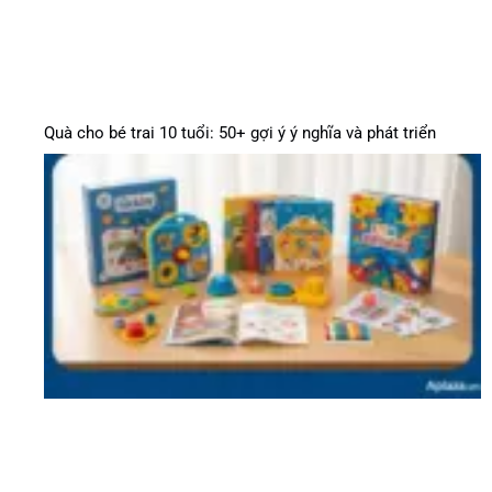
Quà cho bé trai 10 tuổi: 50+ gợi ý ý nghĩa và phát triển