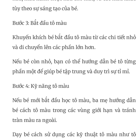
tùy theo sự sáng tạo của bé.
Bước 3: Bắt đầu tô màu
Khuyến khích bé bắt đầu tô màu từ các chi tiết nhỏ
và di chuyển lên các phần lớn hơn.
Nếu bé còn nhỏ, bạn có thể hướng dẫn bé tô từng
phần một để giúp bé tập trung và duy trì sự tỉ mỉ.
Bước 4: Kỹ năng tô màu
Nếu bé mới bắt đầu học tô màu, ba mẹ hướng dẫn
bé cách tô màu trong các vùng giới hạn và tránh
tràn màu ra ngoài.
Dạy bé cách sử dụng các kỹ thuật tô màu như tô