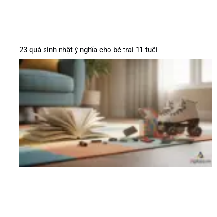
23 quà sinh nhật ý nghĩa cho bé trai 11 tuổi