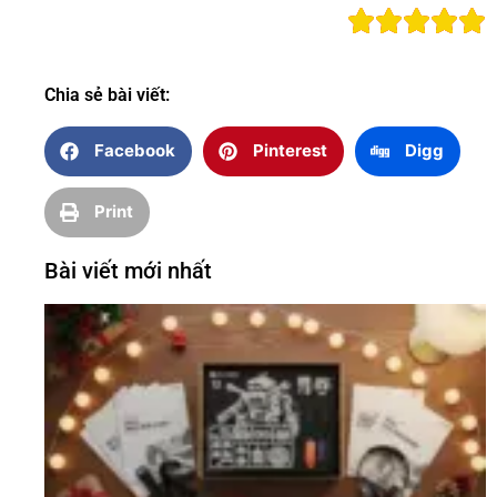
Chia sẻ bài viết:
Facebook
Pinterest
Digg
Print
Bài viết mới nhất