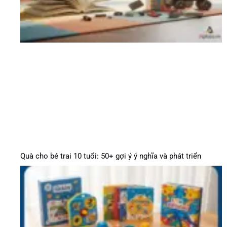
Quà cho bé trai 10 tuổi: 50+ gợi ý ý nghĩa và phát triển