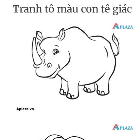
Tranh tô màu con tê giác