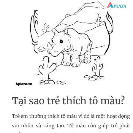
Tại sao trẻ thích tô màu?
Trẻ em thường thích tô màu vì đó là một hoạt động
vui nhộn và sáng tạo. Tô màu còn giúp trẻ phát