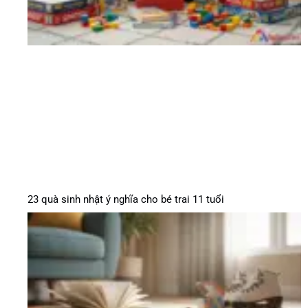
23 quà sinh nhật ý nghĩa cho bé trai 11 tuổi