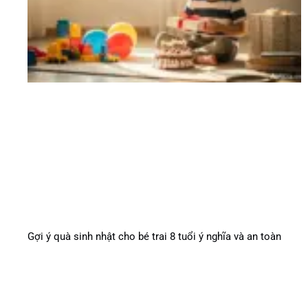
Gợi ý quà sinh nhật cho bé trai 8 tuổi ý nghĩa và an toàn