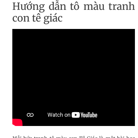
Hướng dẫn tô màu tranh
con tê giác