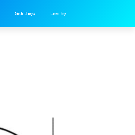
Giới thiệu
Liên hệ