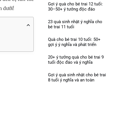
Gợi ý quà cho bé trai 12 tuổi:
n dưới!
30–50+ ý tưởng độc đáo
23 quà sinh nhật ý nghĩa cho
bé trai 11 tuổi
Quà cho bé trai 10 tuổi: 50+
gợi ý ý nghĩa và phát triển
20+ ý tưởng quà cho bé trai 9
tuổi độc đáo và ý nghĩa
Gợi ý quà sinh nhật cho bé trai
8 tuổi ý nghĩa và an toàn