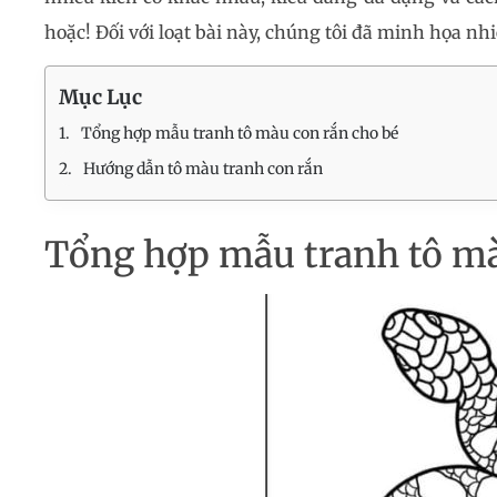
hoặc! Đối với loạt bài này, chúng tôi đã minh họa nhi
Mục Lục
Tổng hợp mẫu tranh tô màu con rắn cho bé
Hướng dẫn tô màu tranh con rắn
Tổng hợp mẫu tranh tô mà