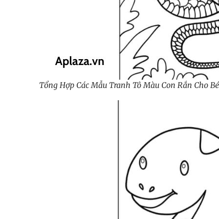
Tổng Hợp Các Mẫu Tranh Tô Màu Con Rắn Cho Bé