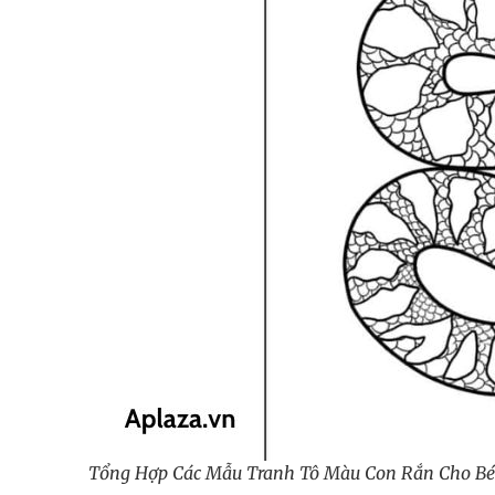
Tổng Hợp Các Mẫu Tranh Tô Màu Con Rắn Cho Bé