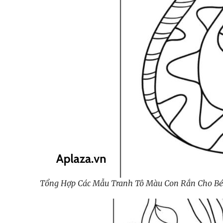
Tổng Hợp Các Mẫu Tranh Tô Màu Con Rắn Cho Bé