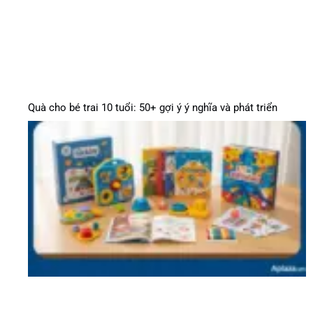
Quà cho bé trai 10 tuổi: 50+ gợi ý ý nghĩa và phát triển