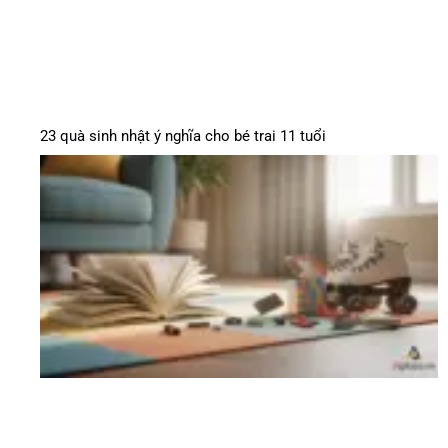
23 quà sinh nhật ý nghĩa cho bé trai 11 tuổi