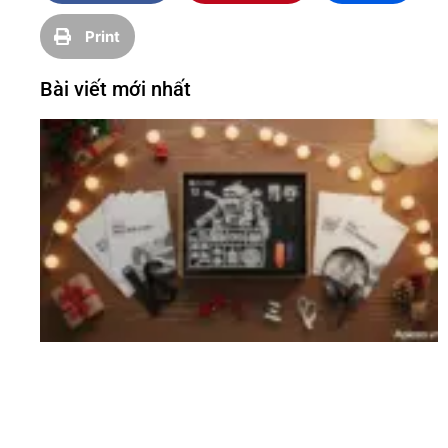
Print
Bài viết mới nhất