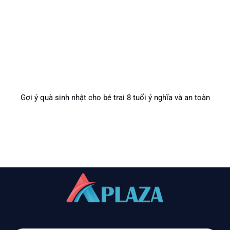
Gợi ý quà sinh nhật cho bé trai 8 tuổi ý nghĩa và an toàn