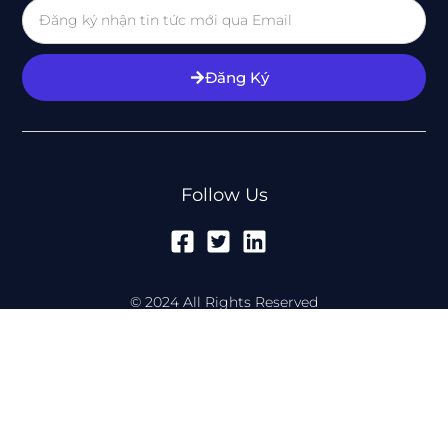
Đăng Ký
Follow Us
© 2024 All Rights Reserved