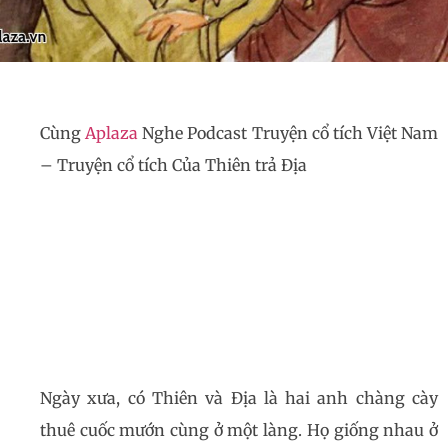
Cùng
Aplaza
Nghe Podcast Truyện cổ tích Việt Nam
– Truyện cổ tích Của Thiên trả Địa
Ngày xưa, có Thiên và Địa là hai anh chàng cày
thuê cuốc mướn cùng ở một làng. Họ giống nhau ở