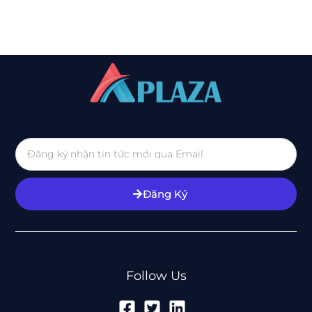
Đăng Ký
Follow Us