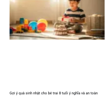
Gợi ý quà sinh nhật cho bé trai 8 tuổi ý nghĩa và an toàn