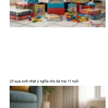
23 quà sinh nhật ý nghĩa cho bé trai 11 tuổi