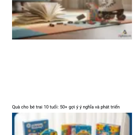
Quà cho bé trai 10 tuổi: 50+ gợi ý ý nghĩa và phát triển