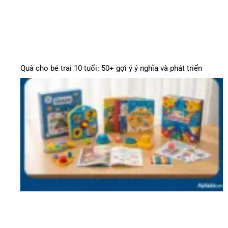
Quà cho bé trai 10 tuổi: 50+ gợi ý ý nghĩa và phát triển