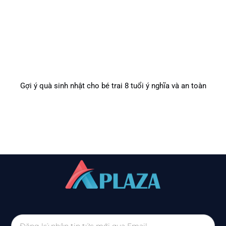
Gợi ý quà sinh nhật cho bé trai 8 tuổi ý nghĩa và an toàn