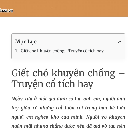
Mục Lục
Giết chó khuyên chồng - Truyện cổ tích hay
Giết chó khuyên chồng –
Truyện cổ tích hay
Ngày xưa ở một gia đình có hai anh em, người anh
tuy giàu có nhưng chỉ luôn coi trọng bạn bè hơn
người em nghèo khó của mình. Người vợ khuyên
ngăn mãi nhưng chẳng được nên đã giả vờ tạo nên