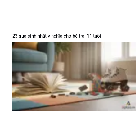
23 quà sinh nhật ý nghĩa cho bé trai 11 tuổi