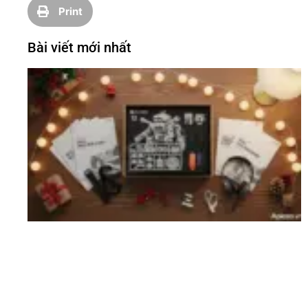
Print
Bài viết mới nhất