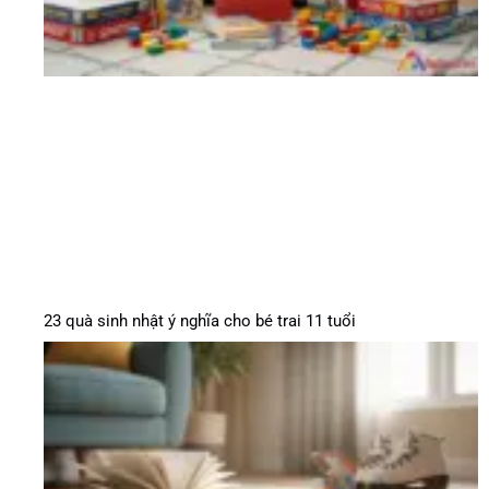
23 quà sinh nhật ý nghĩa cho bé trai 11 tuổi