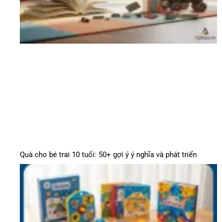
Quà cho bé trai 10 tuổi: 50+ gợi ý ý nghĩa và phát triển