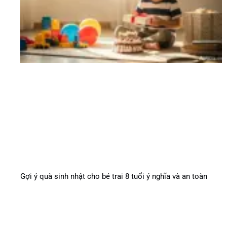
Gợi ý quà sinh nhật cho bé trai 8 tuổi ý nghĩa và an toàn