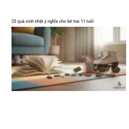
23 quà sinh nhật ý nghĩa cho bé trai 11 tuổi