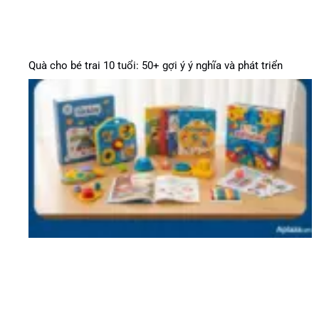
Quà cho bé trai 10 tuổi: 50+ gợi ý ý nghĩa và phát triển