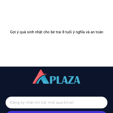
Gợi ý quà sinh nhật cho bé trai 8 tuổi ý nghĩa và an toàn