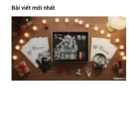
Bài viết mới nhất