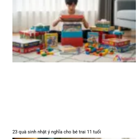
23 quà sinh nhật ý nghĩa cho bé trai 11 tuổi