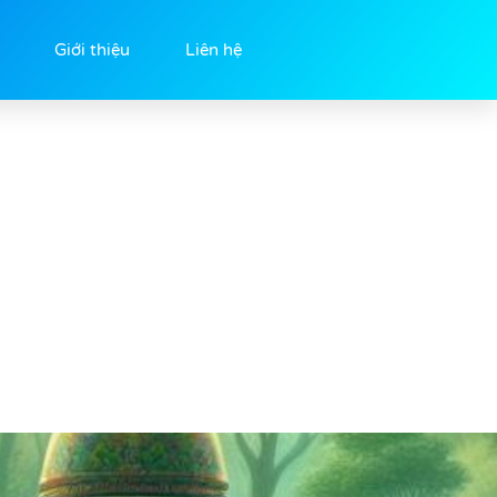
Giới thiệu
Liên hệ