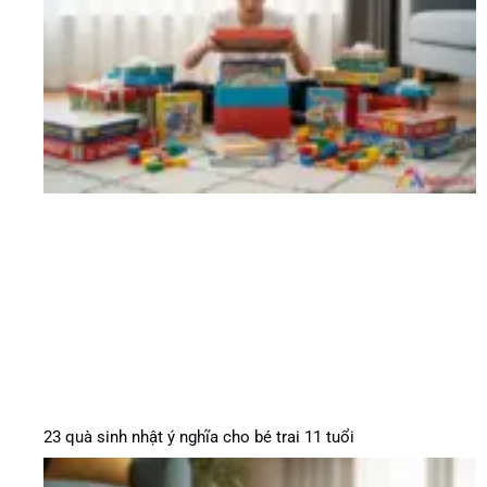
23 quà sinh nhật ý nghĩa cho bé trai 11 tuổi