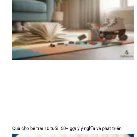
Quà cho bé trai 10 tuổi: 50+ gợi ý ý nghĩa và phát triển